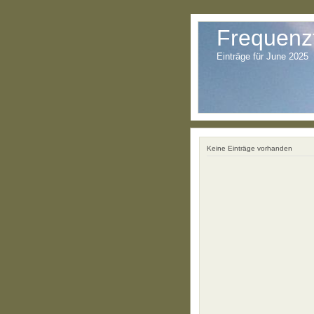
Frequenz
Einträge für June 2025
Keine Einträge vorhanden