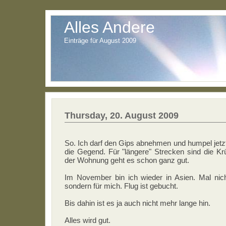
Alles Andere
Einträge für August 2009
Thursday, 20. August 2009
So. Ich darf den Gips abnehmen und humpel jetz
die Gegend. Für "längere" Strecken sind die K
der Wohnung geht es schon ganz gut.
Im November bin ich wieder in Asien. Mal nic
sondern für mich. Flug ist gebucht.
Bis dahin ist es ja auch nicht mehr lange hin.
Alles wird gut.