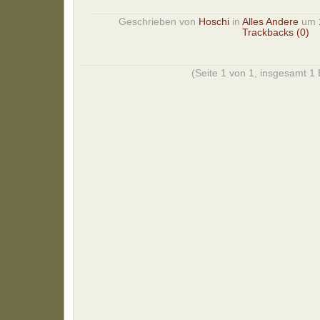
Geschrieben von
Hoschi
in
Alles Andere
um
Trackbacks (0)
(Seite 1 von 1, insgesamt 1 