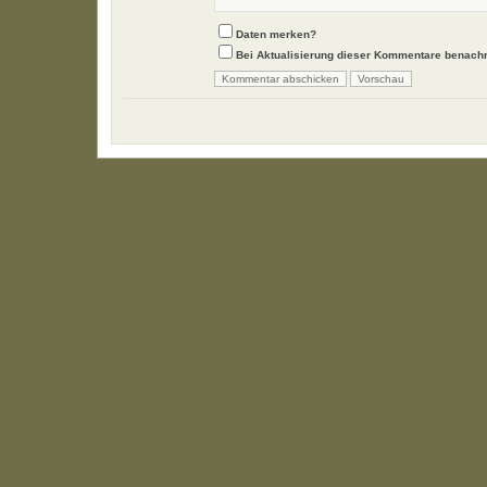
Daten merken?
Bei Aktualisierung dieser Kommentare benachr